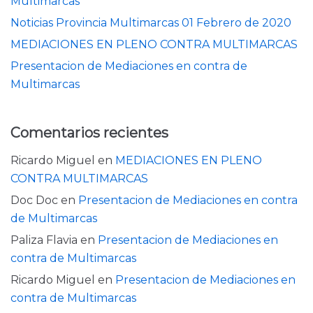
Multimarcas
Noticias Provincia Multimarcas 01 Febrero de 2020
MEDIACIONES EN PLENO CONTRA MULTIMARCAS
Presentacion de Mediaciones en contra de
Multimarcas
Comentarios recientes
Ricardo Miguel
en
MEDIACIONES EN PLENO
CONTRA MULTIMARCAS
Doc Doc
en
Presentacion de Mediaciones en contra
de Multimarcas
Paliza Flavia
en
Presentacion de Mediaciones en
contra de Multimarcas
Ricardo Miguel
en
Presentacion de Mediaciones en
contra de Multimarcas