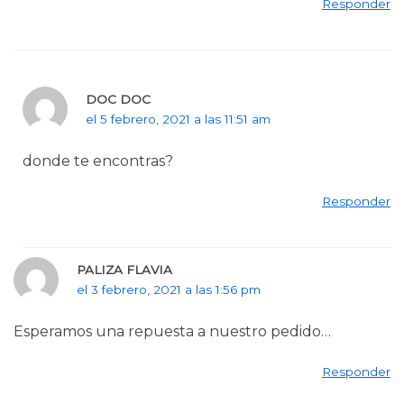
Responder
DOC DOC
el 5 febrero, 2021 a las 11:51 am
donde te encontras?
Responder
PALIZA FLAVIA
el 3 febrero, 2021 a las 1:56 pm
Esperamos una repuesta a nuestro pedido…
Responder