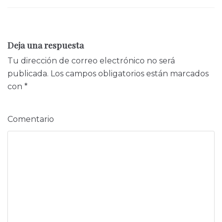
Deja una respuesta
Tu dirección de correo electrónico no será
publicada.
Los campos obligatorios están marcados
con
*
Comentario