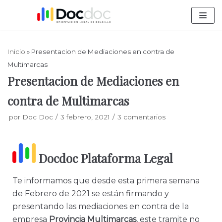
Saltar
al
contenido
Inicio
»
Presentacion de Mediaciones en contra de
Multimarcas
Presentacion de Mediaciones en
contra de Multimarcas
por
Doc Doc
3 febrero, 2021
3 comentarios
Docdoc Plataforma Legal
Te informamos que desde esta primera semana
de Febrero de 2021 se están firmando y
presentando las mediaciones en contra de la
empresa
Provincia Multimarcas
, este tramite no