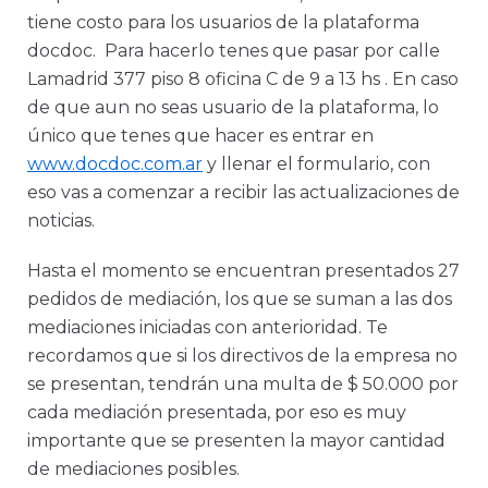
tiene costo para los usuarios de la plataforma
docdoc. Para hacerlo tenes que pasar por calle
Lamadrid 377 piso 8 oficina C de 9 a 13 hs . En caso
de que aun no seas usuario de la plataforma, lo
único que tenes que hacer es entrar en
www.docdoc.com.ar
y llenar el formulario, con
eso vas a comenzar a recibir las actualizaciones de
noticias.
Hasta el momento se encuentran presentados 27
pedidos de mediación, los que se suman a las dos
mediaciones iniciadas con anterioridad. Te
recordamos que si los directivos de la empresa no
se presentan, tendrán una multa de $ 50.000 por
cada mediación presentada, por eso es muy
importante que se presenten la mayor cantidad
de mediaciones posibles.