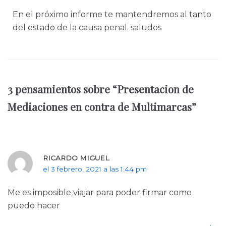
En el próximo informe te mantendremos al tanto
del estado de la causa penal. saludos
3 pensamientos sobre “Presentacion de
Mediaciones en contra de Multimarcas”
RICARDO MIGUEL
el 3 febrero, 2021 a las 1:44 pm
Me es imposible viajar para poder firmar como
puedo hacer