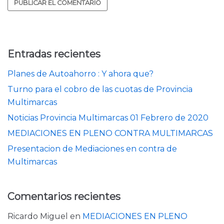
Entradas recientes
Planes de Autoahorro : Y ahora que?
Turno para el cobro de las cuotas de Provincia
Multimarcas
Noticias Provincia Multimarcas 01 Febrero de 2020
MEDIACIONES EN PLENO CONTRA MULTIMARCAS
Presentacion de Mediaciones en contra de
Multimarcas
Comentarios recientes
Ricardo Miguel
en
MEDIACIONES EN PLENO