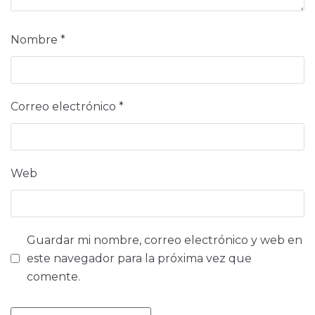
Nombre
*
Correo electrónico
*
Web
Guardar mi nombre, correo electrónico y web en
este navegador para la próxima vez que
comente.