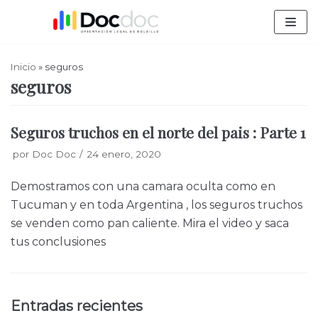
Saltar
al
contenido
Inicio
»
seguros
seguros
Seguros truchos en el norte del pais : Parte 1
por
Doc Doc
24 enero, 2020
Demostramos con una camara oculta como en
Tucuman y en toda Argentina , los seguros truchos
se venden como pan caliente. Mira el video y saca
tus conclusiones
Entradas recientes