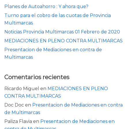
Planes de Autoahorro : Y ahora que?
Turno para el cobro de las cuotas de Provincia
Multimarcas
Noticias Provincia Multimarcas 01 Febrero de 2020
MEDIACIONES EN PLENO CONTRA MULTIMARCAS
Presentacion de Mediaciones en contra de
Multimarcas
Comentarios recientes
Ricardo Miguel
en
MEDIACIONES EN PLENO
CONTRA MULTIMARCAS
Doc Doc
en
Presentacion de Mediaciones en contra
de Multimarcas
Paliza Flavia
en
Presentacion de Mediaciones en
contra de Multimarcas