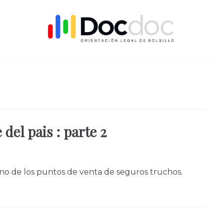
del pais : parte 2
no de los puntos de venta de seguros truchos.