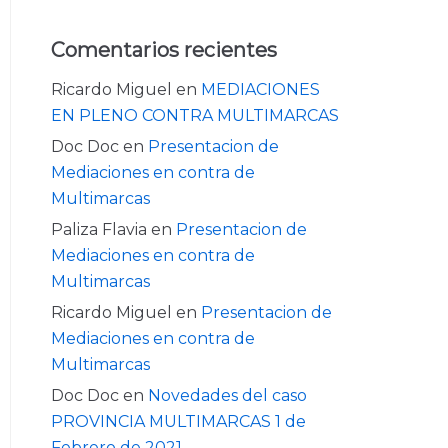
Comentarios recientes
Ricardo Miguel
en
MEDIACIONES
EN PLENO CONTRA MULTIMARCAS
Doc Doc
en
Presentacion de
Mediaciones en contra de
Multimarcas
Paliza Flavia
en
Presentacion de
Mediaciones en contra de
Multimarcas
Ricardo Miguel
en
Presentacion de
Mediaciones en contra de
Multimarcas
Doc Doc
en
Novedades del caso
PROVINCIA MULTIMARCAS 1 de
Febrero de 2021