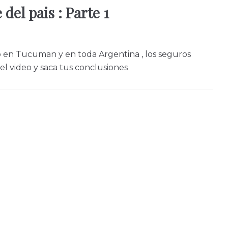
del pais : Parte 1
en Tucuman y en toda Argentina , los seguros
el video y saca tus conclusiones