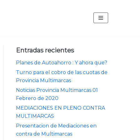
Entradas recientes
Planes de Autoahorro : Y ahora que?
Turno para el cobro de las cuotas de
Provincia Multimarcas
Noticias Provincia Multimarcas 01
Febrero de 2020
MEDIACIONES EN PLENO CONTRA
MULTIMARCAS
Presentacion de Mediaciones en
contra de Multimarcas