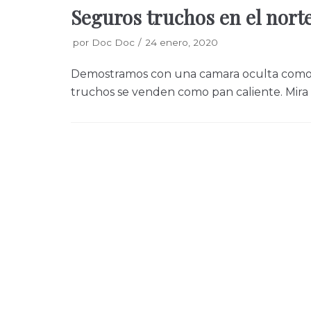
Seguros truchos en el norte 
por
Doc Doc
24 enero, 2020
Demostramos con una camara oculta como 
truchos se venden como pan caliente. Mira 