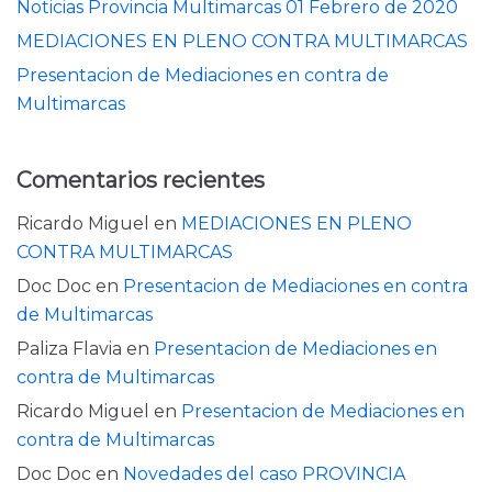
Noticias Provincia Multimarcas 01 Febrero de 2020
MEDIACIONES EN PLENO CONTRA MULTIMARCAS
Presentacion de Mediaciones en contra de
Multimarcas
Comentarios recientes
Ricardo Miguel
en
MEDIACIONES EN PLENO
CONTRA MULTIMARCAS
Doc Doc
en
Presentacion de Mediaciones en contra
de Multimarcas
Paliza Flavia
en
Presentacion de Mediaciones en
contra de Multimarcas
Ricardo Miguel
en
Presentacion de Mediaciones en
contra de Multimarcas
Doc Doc
en
Novedades del caso PROVINCIA