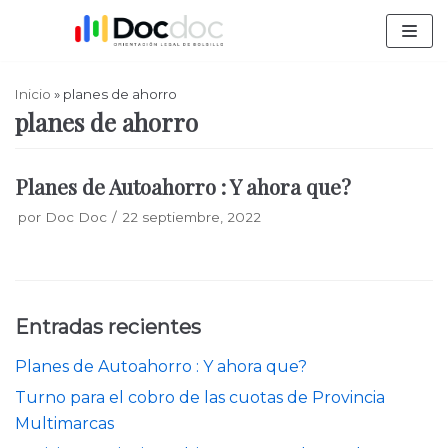
Saltar
al
contenido
Inicio
»
planes de ahorro
planes de ahorro
Planes de Autoahorro : Y ahora que?
por
Doc Doc
22 septiembre, 2022
Entradas recientes
Planes de Autoahorro : Y ahora que?
Turno para el cobro de las cuotas de Provincia
Multimarcas