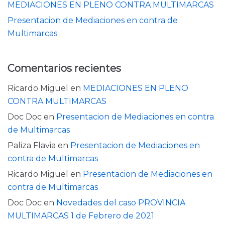
MEDIACIONES EN PLENO CONTRA MULTIMARCAS
Presentacion de Mediaciones en contra de
Multimarcas
Comentarios recientes
Ricardo Miguel
en
MEDIACIONES EN PLENO
CONTRA MULTIMARCAS
Doc Doc
en
Presentacion de Mediaciones en contra
de Multimarcas
Paliza Flavia
en
Presentacion de Mediaciones en
contra de Multimarcas
Ricardo Miguel
en
Presentacion de Mediaciones en
contra de Multimarcas
Doc Doc
en
Novedades del caso PROVINCIA
MULTIMARCAS 1 de Febrero de 2021