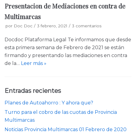
Presentacion de Mediaciones en contra de
Multimarcas
por
Doc Doc
3 febrero, 2021
3 comentarios
Docdoc Plataforma Legal Te informamos que desde
esta primera semana de Febrero de 2021 se están
firmando y presentando las mediaciones en contra
de la…
Leer más »
Entradas recientes
Planes de Autoahorro : Y ahora que?
Turno para el cobro de las cuotas de Provincia
Multimarcas
Noticias Provincia Multimarcas 01 Febrero de 2020