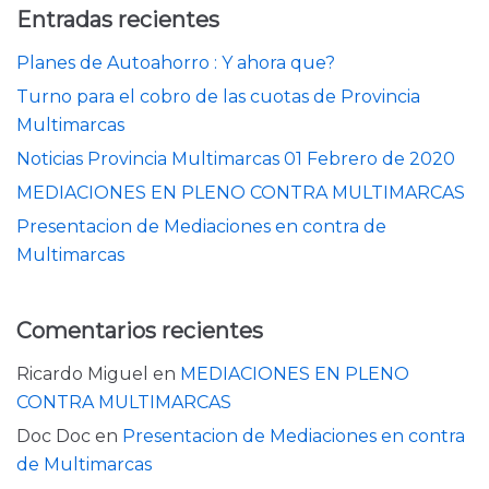
Entradas recientes
Planes de Autoahorro : Y ahora que?
Turno para el cobro de las cuotas de Provincia
Multimarcas
Noticias Provincia Multimarcas 01 Febrero de 2020
MEDIACIONES EN PLENO CONTRA MULTIMARCAS
Presentacion de Mediaciones en contra de
Multimarcas
Comentarios recientes
Ricardo Miguel
en
MEDIACIONES EN PLENO
CONTRA MULTIMARCAS
Doc Doc
en
Presentacion de Mediaciones en contra
de Multimarcas