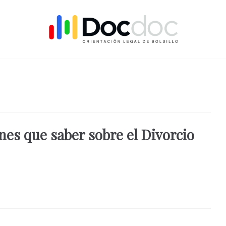
nes que saber sobre el Divorcio