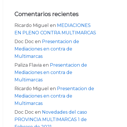
Comentarios recientes
Ricardo Miguel
en
MEDIACIONES
EN PLENO CONTRA MULTIMARCAS
Doc Doc
en
Presentacion de
Mediaciones en contra de
Multimarcas
Paliza Flavia
en
Presentacion de
Mediaciones en contra de
Multimarcas
Ricardo Miguel
en
Presentacion de
Mediaciones en contra de
Multimarcas
Doc Doc
en
Novedades del caso
PROVINCIA MULTIMARCAS 1 de
Febrero de 2021