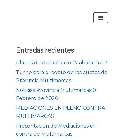
Entradas recientes
Planes de Autoahorro : Y ahora que?
Turno para el cobro de las cuotas de
Provincia Multimarcas
Noticias Provincia Multimarcas 01
Febrero de 2020
MEDIACIONES EN PLENO CONTRA
MULTIMARCAS
Presentacion de Mediaciones en
contra de Multimarcas