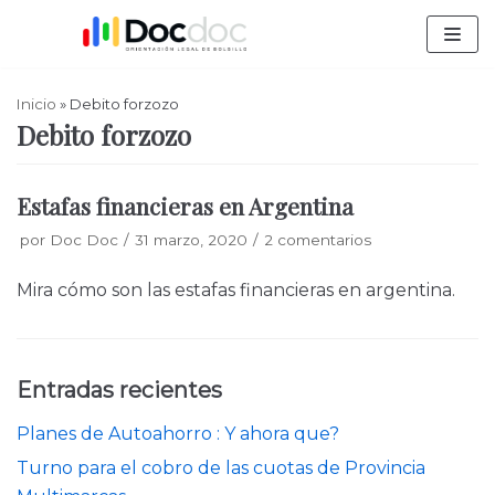
Saltar
al
contenido
Inicio
»
Debito forzozo
Debito forzozo
Estafas financieras en Argentina
por
Doc Doc
31 marzo, 2020
2 comentarios
Mira cómo son las estafas financieras en argentina.
Entradas recientes
Planes de Autoahorro : Y ahora que?
Turno para el cobro de las cuotas de Provincia