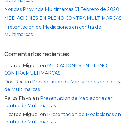
Multimarcas
Noticias Provincia Multimarcas 01 Febrero de 2020
MEDIACIONES EN PLENO CONTRA MULTIMARCAS
Presentacion de Mediaciones en contra de
Multimarcas
Comentarios recientes
Ricardo Miguel
en
MEDIACIONES EN PLENO
CONTRA MULTIMARCAS
Doc Doc
en
Presentacion de Mediaciones en contra
de Multimarcas
Paliza Flavia
en
Presentacion de Mediaciones en
contra de Multimarcas
Ricardo Miguel
en
Presentacion de Mediaciones en
contra de Multimarcas