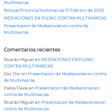
Multimarcas
Noticias Provincia Multimarcas 01 Febrero de 2020
MEDIACIONES EN PLENO CONTRA MULTIMARCAS
Presentacion de Mediaciones en contra de
Multimarcas
Comentarios recientes
Ricardo Miguel
en
MEDIACIONES EN PLENO
CONTRA MULTIMARCAS
Doc Doc
en
Presentacion de Mediaciones en contra
de Multimarcas
Paliza Flavia
en
Presentacion de Mediaciones en
contra de Multimarcas
Ricardo Miguel
en
Presentacion de Mediaciones en
contra de Multimarcas