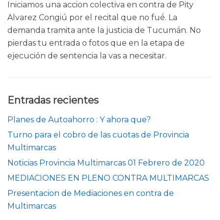
Iniciamos una accion colectiva en contra de Pity
Alvarez Congiú por el recital que no fué. La
demanda tramita ante la justicia de Tucumán. No
pierdas tu entrada o fotos que en la etapa de
ejecución de sentencia la vas a necesitar.
Entradas recientes
Planes de Autoahorro : Y ahora que?
Turno para el cobro de las cuotas de Provincia
Multimarcas
Noticias Provincia Multimarcas 01 Febrero de 2020
MEDIACIONES EN PLENO CONTRA MULTIMARCAS
Presentacion de Mediaciones en contra de
Multimarcas