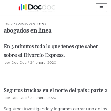
Saltar
al
contenido
Inicio
»
abogados en linea
abogados en linea
En 3 minutos todo lo que tenes que saber
sobre el Divorcio Express.
por
Doc Doc
24 enero, 2020
Seguros truchos en el norte del pais : parte 2
por
Doc Doc
24 enero, 2020
Seguimos investigando y logramos cerrar uno de los