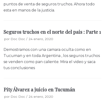
puntos de venta de seguros truchos. Ahora todo
esta en manos de la justicia.
Seguros truchos en el norte del pais : Parte 1
por
Doc Doc
24 enero, 2020
Demostramos con una camara oculta como en
Tucuman y en toda Argentina , los seguros truchos
se venden como pan caliente. Mira el video y saca
tus conclusiones
Pity Álvarez a juicio en Tucumán
por
Doc Doc
24 enero, 2020